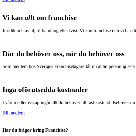
Vi kan
allt
om franchise
Juridik och avtal, förhandling eller tvist. Vi kan franchise och vi har d
Där du behöver oss, när du behöver oss
Som medlem hos Sveriges Franchisetagare får du alltid personlig servi
Inga oförutsedda kostnader
I vårt medlemsskap ingår allt du behöver till fast kostnad. Behöver du
Bli medlem
Har du frågor kring Franchise?