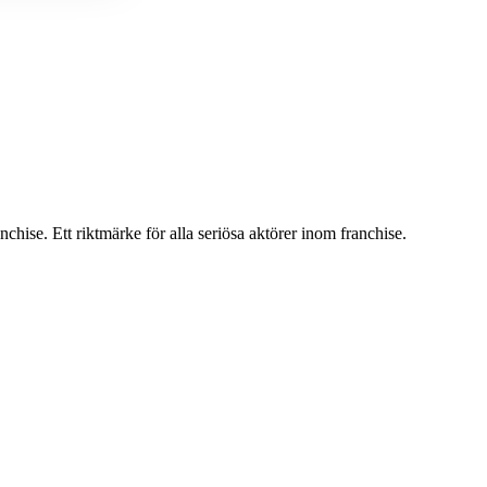
nchise. Ett riktmärke för alla seriösa aktörer inom franchise.