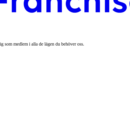
ig som medlem i alla de lägen du behöver oss.