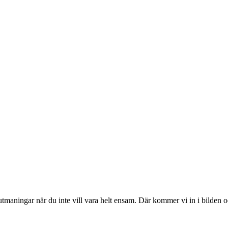
tmaningar när du inte vill vara helt ensam. Där kommer vi in i bilden 