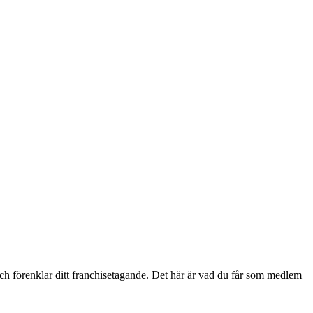
och förenklar ditt franchisetagande. Det här är vad du får som medlem