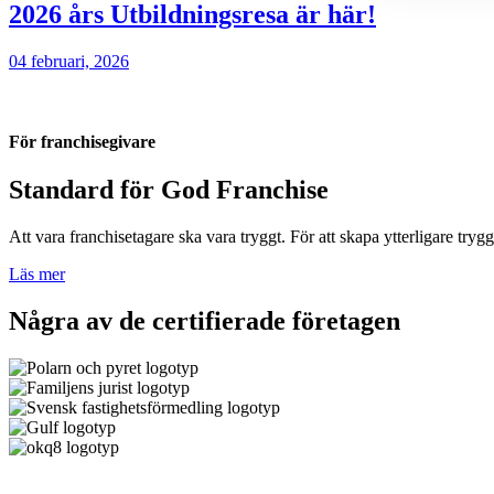
2026 års Utbildningsresa är här!
04 februari, 2026
För franchisegivare
Standard för God Franchise
Att vara franchisetagare ska vara tryggt. För att skapa ytterligare tryg
Läs mer
Några av de certifierade företagen