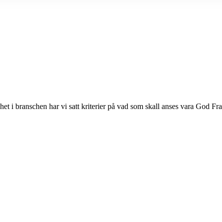
ghet i branschen har vi satt kriterier på vad som skall anses vara God Fra