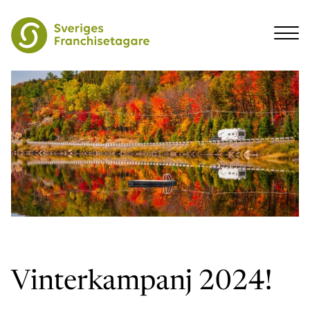
Vinterkampanj 2024!