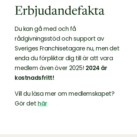
Erbjudandefakta
Du kan gå med och få
rådgivningsstöd och support av
Sveriges Franchisetagare nu, men det
enda du förpliktar dig till är att vara
medlem även över 2025!
2024 är
kostnadsfritt!
Vill du läsa mer om medlemskapet?
Gör det
här