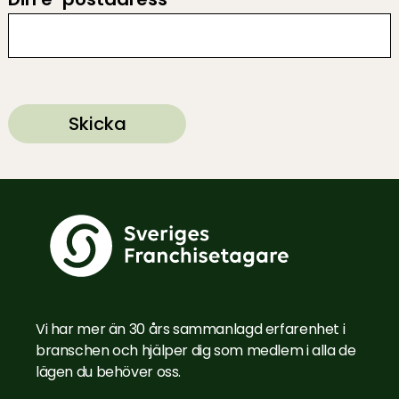
Vi har mer än 30 års sammanlagd erfarenhet i
branschen och hjälper dig som medlem i alla de
lägen du behöver oss.