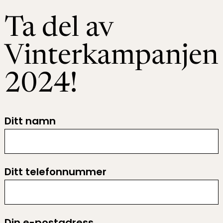
Ta del av
Vinterkampanjen
2024!
Ditt namn
Ditt telefonnummer
Din e-postadress