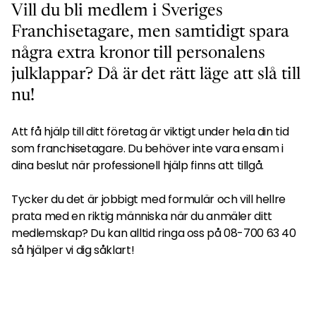
Vill du bli medlem i Sveriges
Franchisetagare, men samtidigt spara
några extra kronor till personalens
julklappar? Då är det rätt läge att slå till
nu!
Att få hjälp till ditt företag är viktigt under hela din tid
som franchisetagare. Du behöver inte vara ensam i
dina beslut när professionell hjälp finns att tillgå.
Tycker du det är jobbigt med formulär och vill hellre
prata med en riktig människa när du anmäler ditt
medlemskap? Du kan alltid ringa oss på 08-700 63 40
så hjälper vi dig såklart!