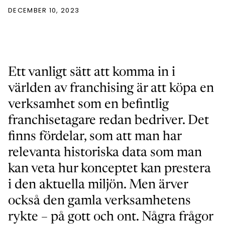
DECEMBER 10, 2023
Ett vanligt sätt att komma in i
världen av franchising är att köpa en
verksamhet som en befintlig
franchisetagare redan bedriver. Det
finns fördelar, som att man har
relevanta historiska data som man
kan veta hur konceptet kan prestera
i den aktuella miljön. Men ärver
också den gamla verksamhetens
rykte – på gott och ont. Några frågor