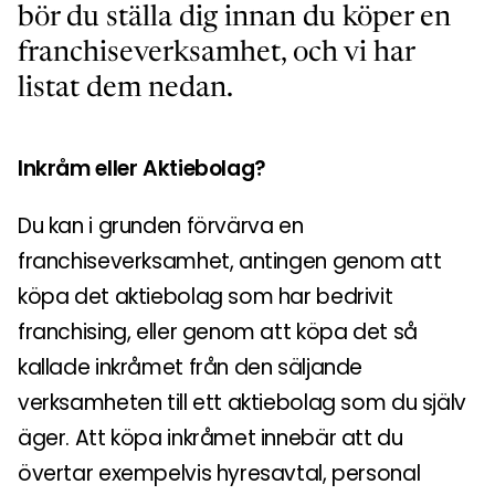
bör du ställa dig innan du köper en
franchiseverksamhet, och vi har
listat dem nedan.
Inkråm eller Aktiebolag?
Du kan i grunden förvärva en
franchiseverksamhet, antingen genom att
köpa det aktiebolag som har bedrivit
franchising, eller genom att köpa det så
kallade inkråmet från den säljande
verksamheten till ett aktiebolag som du själv
äger. Att köpa inkråmet innebär att du
övertar exempelvis hyresavtal, personal