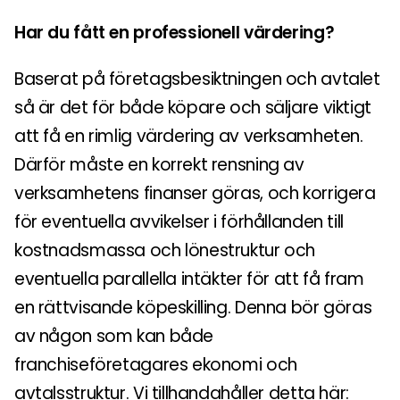
Har du fått en professionell värdering?
Baserat på företagsbesiktningen och avtalet
så är det för både köpare och säljare viktigt
att få en rimlig värdering av verksamheten.
Därför måste en korrekt rensning av
verksamhetens finanser göras, och korrigera
för eventuella avvikelser i förhållanden till
kostnadsmassa och lönestruktur och
eventuella parallella intäkter för att få fram
en rättvisande köpeskilling. Denna bör göras
av någon som kan både
franchiseföretagares ekonomi och
avtalsstruktur. Vi tillhandahåller detta här: