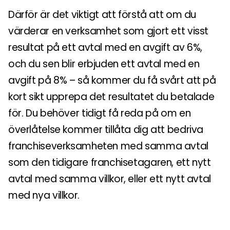
Därför är det viktigt att förstå att om du
värderar en verksamhet som gjort ett visst
resultat på ett avtal med en avgift av 6%,
och du sen blir erbjuden ett avtal med en
avgift på 8% – så kommer du få svårt att på
kort sikt upprepa det resultatet du betalade
för. Du behöver tidigt få reda på om en
överlåtelse kommer tillåta dig att bedriva
franchiseverksamheten med samma avtal
som den tidigare franchisetagaren, ett nytt
avtal med samma villkor, eller ett nytt avtal
med nya villkor.