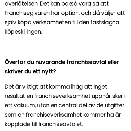
överlåtelsen. Det kan också vara så att
Franchisegivaren har option, och då väljer att
själv köpa verksamheten till den fastslagna
köpeskillingen.
Övertar du nuvarande franchiseavtal eller
skriver du ett nytt?
Det är viktigt att komma ihåg att inget
resultat en franchiseverksamhet uppnår sker i
ett vakuum, utan en central del av de utgifter
som en franchiseverksamhet kommer ha är
kopplade till franchiseavtalet.