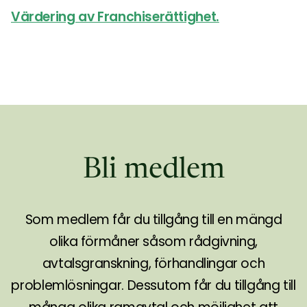
Värdering av Franchiserättighet.
Bli medlem
Som medlem får du tillgång till en mängd
olika förmåner såsom rådgivning,
avtalsgranskning, förhandlingar och
problemlösningar. Dessutom får du tillgång till