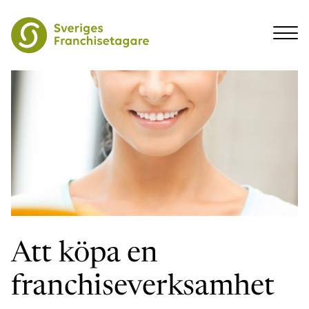
Att köpa en
franchiseverksamhet