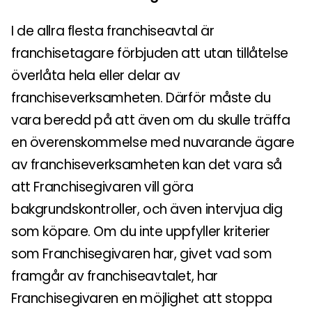
I de allra flesta franchiseavtal är
franchisetagare förbjuden att utan tillåtelse
överlåta hela eller delar av
franchiseverksamheten. Därför måste du
vara beredd på att även om du skulle träffa
en överenskommelse med nuvarande ägare
av franchiseverksamheten kan det vara så
att Franchisegivaren vill göra
bakgrundskontroller, och även intervjua dig
som köpare. Om du inte uppfyller kriterier
som Franchisegivaren har, givet vad som
framgår av franchiseavtalet, har
Franchisegivaren en möjlighet att stoppa