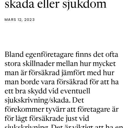
skada eller sjukdom
MARS 12, 2023
Bland egenföretagare finns det ofta
stora skillnader mellan hur mycket
man är försäkrad jämfört med hur
man borde vara försäkrad för att ha
ett bra skydd vid eventuell
sjukskrivning/skada. Det
förekommer tyvärr att företagare är
för lågt försäkrade just vid