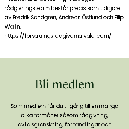
rådgivningsteam består precis som tidigare
av Fredrik Sandgren, Andreas Östlund och Filip
Wallin.
https://forsakringsradgivarna.valei.com/
Bli medlem
Som medlem får du tillgång till en mängd
olika förmåner såsom rådgivning,
avtalsgranskning, förhandlingar och