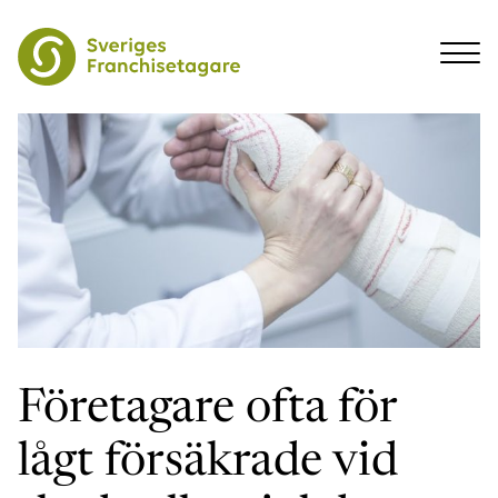
Företagare ofta för
lågt försäkrade vid