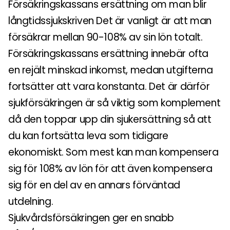
Försäkringskassans ersättning om man blir
långtidssjukskriven Det är vanligt är att man
försäkrar mellan 90-108% av sin lön totalt.
Försäkringskassans ersättning innebär ofta
en rejält minskad inkomst, medan utgifterna
fortsätter att vara konstanta. Det är därför
sjukförsäkringen är så viktig som komplement
då den toppar upp din sjukersättning så att
du kan fortsätta leva som tidigare
ekonomiskt. Som mest kan man kompensera
sig för 108% av lön för att även kompensera
sig för en del av en annars förväntad
utdelning.
Sjukvårdsförsäkringen ger en snabb