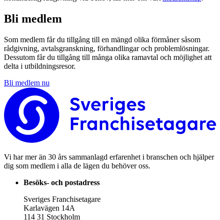
Bli medlem
Som medlem får du tillgång till en mängd olika förmåner såsom
rådgivning, avtalsgranskning, förhandlingar och problemlösningar.
Dessutom får du tillgång till många olika ramavtal och möjlighet att
delta i utbildningsresor.
Bli medlem nu
Vi har mer än 30 års sammanlagd erfarenhet i branschen och hjälper
dig som medlem i alla de lägen du behöver oss.
Besöks- och postadress
Sveriges Franchisetagare
Karlavägen 14A
114 31 Stockholm