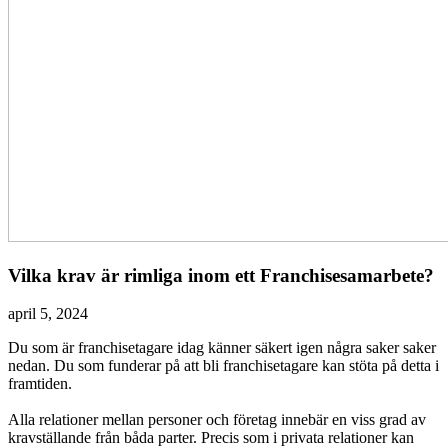
Vilka krav är rimliga inom ett Franchisesamarbete?
april 5, 2024
Du som är franchisetagare idag känner säkert igen några saker saker
nedan. Du som funderar på att bli franchisetagare kan stöta på detta i
framtiden.
Alla relationer mellan personer och företag innebär en viss grad av
kravställande från båda parter. Precis som i privata relationer kan