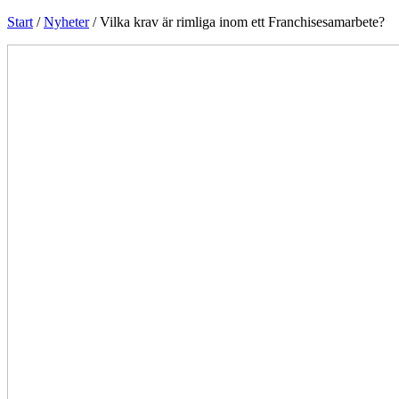
Start
/
Nyheter
/
Vilka krav är rimliga inom ett Franchisesamarbete?