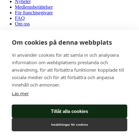
Nyheter
Medlemsberättelser
För franchisegivare
FAQ
Om oss
Facebook
Om cookies på denna webbplats
Vi använder cookies för att samla in och analysera
information om webbplatsens prestanda och
användning, för att förbättra funktioner kopplade till
sociala medier och för att förbättra och anpassa
innehåll och annonser.
Läs mer
Tillåt alla cookies
Inställningar för cookies