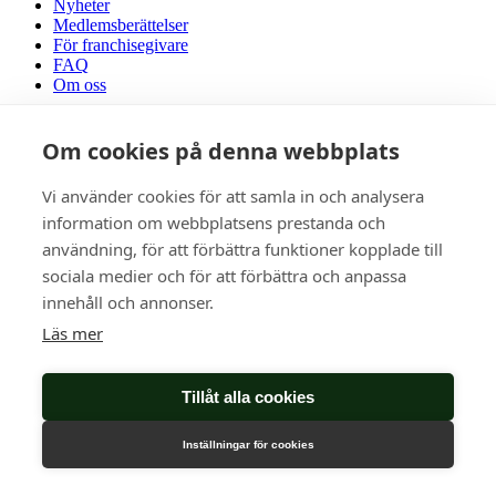
Nyheter
Medlemsberättelser
För franchisegivare
FAQ
Om oss
Facebook
Om cookies på denna webbplats
Vi använder cookies för att samla in och analysera
information om webbplatsens prestanda och
användning, för att förbättra funktioner kopplade till
sociala medier och för att förbättra och anpassa
innehåll och annonser.
Läs mer
Tillåt alla cookies
Inställningar för cookies