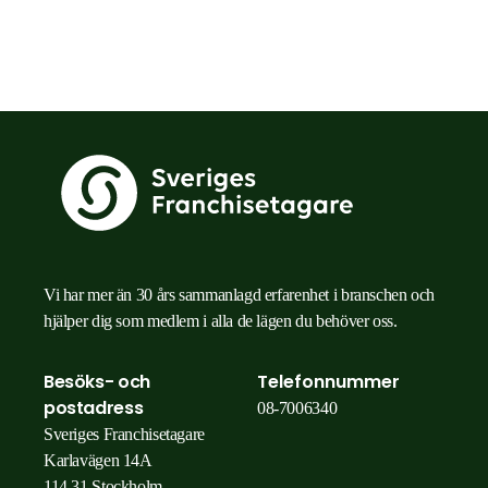
Vi har mer än 30 års sammanlagd erfarenhet i branschen och
hjälper dig som medlem i alla de lägen du behöver oss.
Besöks- och
Telefonnummer
postadress
08-7006340
Sveriges Franchisetagare
Karlavägen 14A
114 31 Stockholm