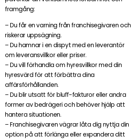
framgång:
– Du får en varning från franchisegivaren och
riskerar uppsägning.
– Du hamnar i en dispyt med en leverantör
om leveransvillkor eller priser.
– Du vill förhandla om hyresvillkor med din
hyresvärd för att förbättra dina
affärsförhållanden.
– Du blir utsatt för bluff-fakturor eller andra
former av bedrägeri och behöver hjälp att
hantera situationen.
– Franchisegivaren vägrar låta dig nyttja din
option på att förlänga eller expandera ditt