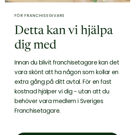
FÖR FRANCHISEGIVARE
Detta kan vi hjälpa
dig med
Innan du blivit franchisetagare kan det
vara skönt att ha någon som kollar en
extra gång på ditt avtal. För en fast
kostnad hjälper vi dig - utan att du
behöver vara medlem i Sveriges
Franchisetagare.