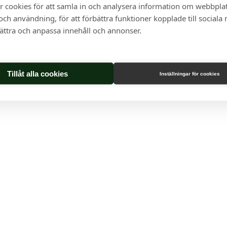
r cookies för att samla in och analysera information om webbpla
ch användning, för att förbättra funktioner kopplade till sociala
bättra och anpassa innehåll och annonser.
Tillåt alla cookies
Inställningar för cookies