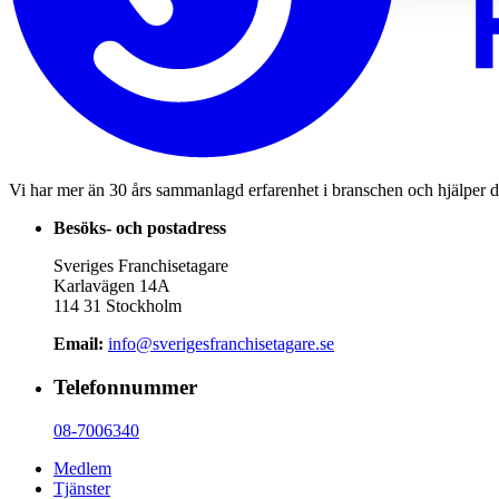
Vi har mer än 30 års sammanlagd erfarenhet i branschen och hjälper d
Besöks- och postadress
Sveriges Franchisetagare
Karlavägen 14A
114 31 Stockholm
Email:
info@sverigesfranchisetagare.se
Telefonnummer
08-7006340
Medlem
Tjänster