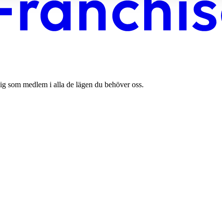
ig som medlem i alla de lägen du behöver oss.