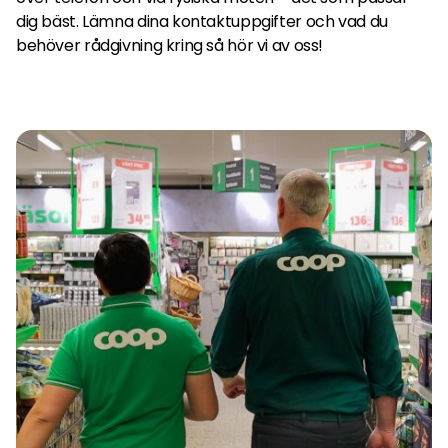
dig bäst. Lämna dina kontaktuppgifter och vad du
behöver rådgivning kring så hör vi av oss!