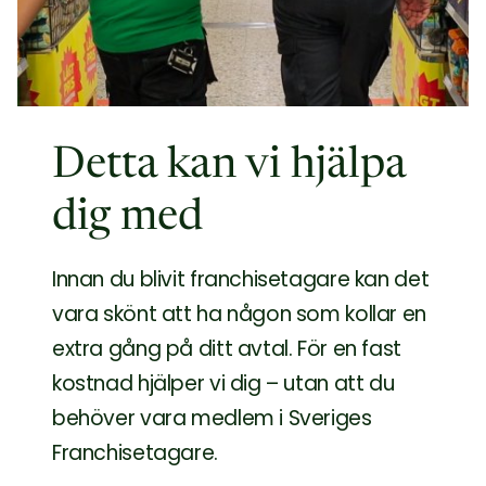
Detta kan vi hjälpa
dig med
Innan du blivit franchisetagare kan det
vara skönt att ha någon som kollar en
extra gång på ditt avtal. För en fast
kostnad hjälper vi dig – utan att du
behöver vara medlem i Sveriges
Franchisetagare.