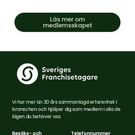
Läs mer om
medlemsskapet
Vi har mer än 30 års sammanlagd erfarenhet i
branschen och hjälper dig som medlem i alla de
lägen du behöver oss.
Besöks- och
Telefonnummer