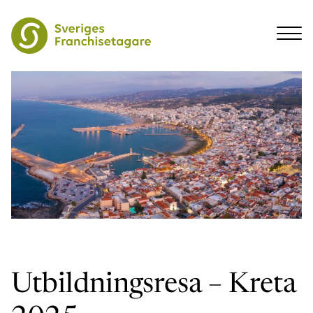
Utbildningsresa – Kreta