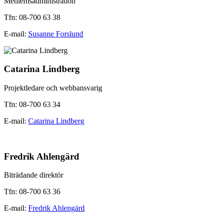
Medlemsadministration
Tfn: 08-700 63 38
E-mail:
Susanne Forslund
Catarina Lindberg
Projektledare och webbansvarig
Tfn: 08-700 63 34
E-mail:
Catarina Lindberg
Fredrik Ahlengärd
Biträdande direktör
Tfn: 08-700 63 36
E-mail:
Fredrik Ahlengärd