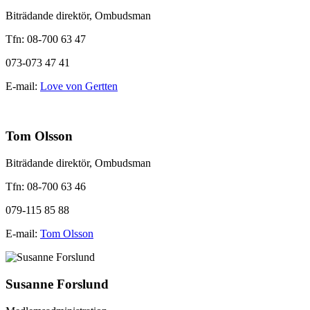
Biträdande direktör, Ombudsman
Tfn: 08-700 63 47
073-073 47 41
E-mail:
Love von Gertten
Tom Olsson
Biträdande direktör, Ombudsman
Tfn: 08-700 63 46
079-115 85 88
E-mail:
Tom Olsson
Susanne Forslund