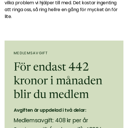
vilka problem vi hjälper till med. Det kostar ingenting
att ringa oss, så ring hellre en gång för mycket än för
lite.
MEDLEMSAVGIFT
För endast 442
kronor i månaden
blir du medlem
Avgiften är uppdelad i två delar:
Medlemsavgift: 408 kr per år