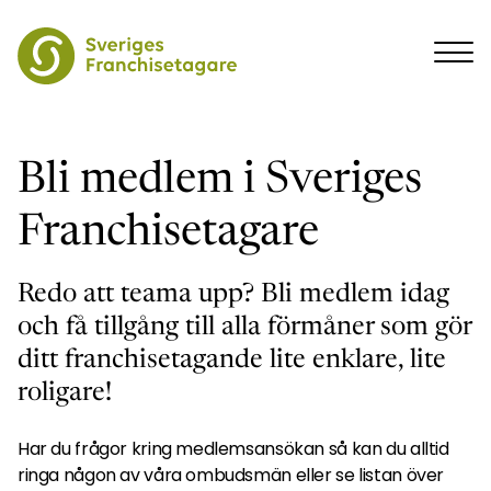
Bli medlem i Sveriges
Franchisetagare
Redo att teama upp? Bli medlem idag
och få tillgång till alla förmåner som gör
ditt franchisetagande lite enklare, lite
roligare!
Har du frågor kring medlemsansökan så kan du alltid
ringa någon av våra ombudsmän eller se listan över