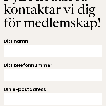
kontaktar vi dig
för medlemskap!
Ditt namn
Ditt telefonnummer
Din e-postadress