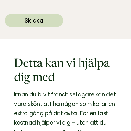
Detta kan vi hjälpa
dig med
Innan du blivit franchisetagare kan det
vara skönt att ha någon som kollar en
extra gång på ditt avtal. För en fast
kostnad hjälper vi dig – utan att du