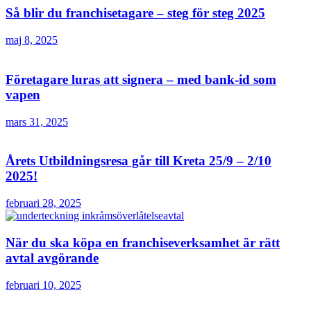
Så blir du franchisetagare – steg för steg 2025
maj 8, 2025
Företagare luras att signera – med bank-id som
vapen
mars 31, 2025
Årets Utbildningsresa går till Kreta 25/9 – 2/10
2025!
februari 28, 2025
När du ska köpa en franchiseverksamhet är rätt
avtal avgörande
februari 10, 2025